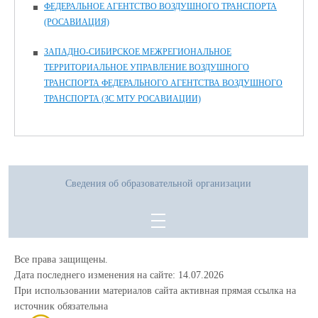
ФЕДЕРАЛЬНОЕ АГЕНТСТВО ВОЗДУШНОГО ТРАНСПОРТА
(РОСАВИАЦИЯ)
ЗАПАДНО-СИБИРСКОЕ МЕЖРЕГИОНАЛЬНОЕ
ТЕРРИТОРИАЛЬНОЕ УПРАВЛЕНИЕ ВОЗДУШНОГО
ТРАНСПОРТА ФЕДЕРАЛЬНОГО АГЕНТСТВА ВОЗДУШНОГО
ТРАНСПОРТА (ЗС МТУ РОСАВИАЦИИ)
Сведения об образовательной организации
Все права защищены.
Дата последнего изменения на сайте: 14.07.2026
При использовании материалов сайта активная прямая ссылка на
источник обязательна