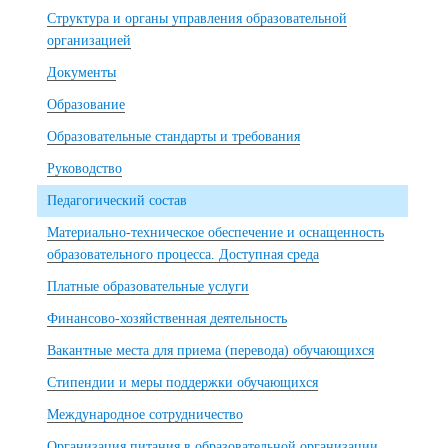
Структура и органы управления образовательной
организацией
Документы
Образование
Образовательные стандарты и требования
Руководство
Педагогический состав
Материально-техническое обеспечение и оснащенность
образовательного процесса. Доступная среда
Платные образовательные услуги
Финансово-хозяйственная деятельность
Вакантные места для приема (перевода) обучающихся
Стипендии и меры поддержки обучающихся
Международное сотрудничество
Организация питания в образовательной организации