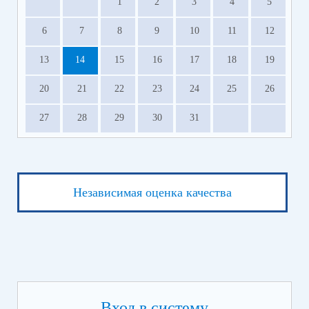
1
2
3
4
5
6
7
8
9
10
11
12
13
14
15
16
17
18
19
20
21
22
23
24
25
26
27
28
29
30
31
Независимая оценка качества
Вход в систему