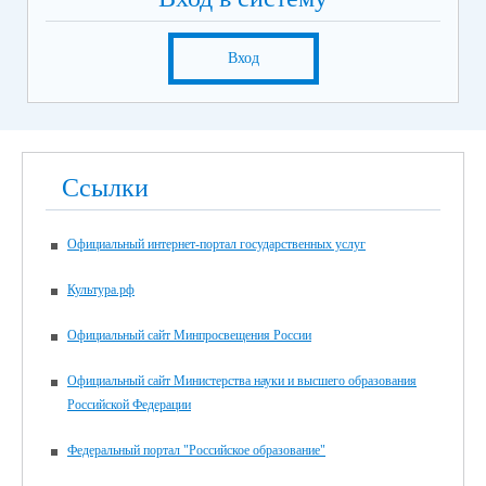
Вход
Ссылки
Официальный интернет-портал государственных услуг
Культура.рф
Официальный сайт Минпросвещения России
Официальный сайт Министерства науки и высшего образования
Российской Федерации
Федеральный портал "Российское образование"