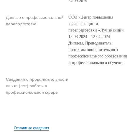
24.09.2019
Данные о профессиональной
ООО «Центр повышения
переподготовке
квалификации и
переподготовки «Луч знаний»,
18.03.2024 - 12.04.2024
Диплом, Преподаватель
программ дополнительного
профессионального образования
и профессионального обучения
Сведения о продолжительности
опыта (лет) работы в
профессиональной сфере
Основные сведения