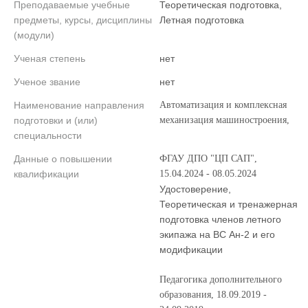
Преподаваемые учебные
Теоретическая подготовка,
предметы, курсы, дисциплины
Летная подготовка
(модули)
Ученая степень
нет
Ученое звание
нет
Наименование направления
Автоматизация и комплексная
подготовки и (или)
механизация машиностроения,
специальности
Данные о повышении
ФГАУ ДПО "ЦП САП",
квалификации
15.04.2024 - 08.05.2024
Удостоверение,
Теоретическая и тренажерная
подготовка членов летного
экипажа на ВС Ан-2 и его
модификации
Педагогика дополнительного
образования, 18.09.2019 -