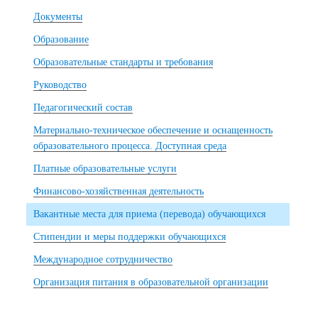
Документы
Образование
Образовательные стандарты и требования
Руководство
Педагогический состав
Материально-техническое обеспечение и оснащенность
образовательного процесса. Доступная среда
Платные образовательные услуги
Финансово-хозяйственная деятельность
Вакантные места для приема (перевода) обучающихся
Стипендии и меры поддержки обучающихся
Международное сотрудничество
Организация питания в образовательной организации