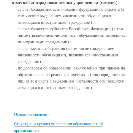
отметкой «с аэродинамическим управлением (самолет)»
:
за счет бюджетных ассигнований федерального бюджета (в
том числе с выделением численности обучающихся,
являющихся иностранными гражданами) -
за счет бюджетов субъектов Российской Федерации (в том
числе с выделением численности обучающихся, являющихся
иностранными гражданами) -
за счет местных бюджетов (в том числе с выделением
численности обучающихся, являющихся иностранными
гражданами) -
по договорам об образовании, заключаемых при приеме на
обучении за счет средств физических и (или) юридических
лиц (в том числе с выделением численности обучающихся,
являющихся иностранными гражданами) -
Основные сведения
Структура и органы управления образовательной
организацией