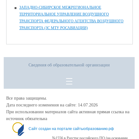
ЗАПАДНО-СИБИРСКОЕ МЕЖРЕГИОНАЛЬНОЕ
ТЕРРИТОРИАЛЬНОЕ УПРАВЛЕНИЕ ВОЗДУШНОГО
ТРАНСПОРТА ФЕДЕРАЛЬНОГО АГЕНТСТВА ВОЗДУШНОГО
ТРАНСПОРТА (ЗС МТУ РОСАВИАЦИИ)
Сведения об образовательной организации
Все права защищены.
Дата последнего изменения на сайте: 14.07.2026
При использовании материалов сайта активная прямая ссылка на
источник обязательна
Сайт создан на портале сайтыобразованию.рф
№1556 в Реестре российского ПО (на основании