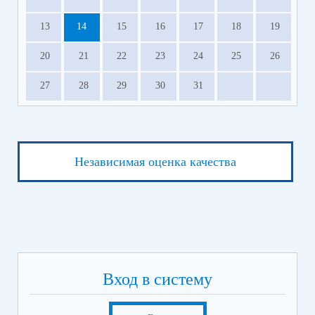
13
14
15
16
17
18
19
20
21
22
23
24
25
26
27
28
29
30
31
Независимая оценка качества
Вход в систему