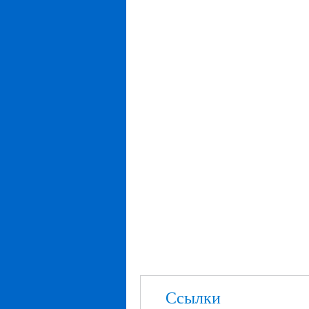
Ссылки