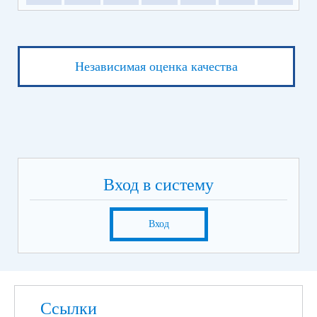
Независимая оценка качества
Вход в систему
Вход
Ссылки