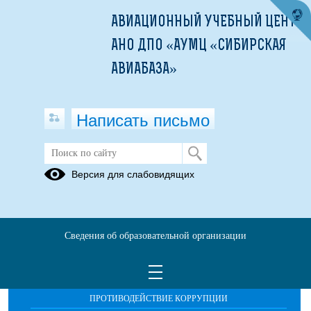
АВИАЦИОННЫЙ УЧЕБНЫЙ ЦЕНТР
АНО ДПО «АУМЦ «СИБИРСКАЯ
АВИАБАЗА»
Написать письмо
Проекты
Версия для слабовидящих
Сведения об образовательной организации
ОБРАЩЕНИЯ ГРАЖДАН
ПРОТИВОДЕЙСТВИЕ КОРРУПЦИИ