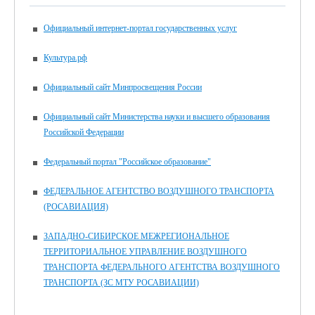
Официальный интернет-портал государственных услуг
Культура.рф
Официальный сайт Минпросвещения России
Официальный сайт Министерства науки и высшего образования
Российской Федерации
Федеральный портал "Российское образование"
ФЕДЕРАЛЬНОЕ АГЕНТСТВО ВОЗДУШНОГО ТРАНСПОРТА
(РОСАВИАЦИЯ)
ЗАПАДНО-СИБИРСКОЕ МЕЖРЕГИОНАЛЬНОЕ
ТЕРРИТОРИАЛЬНОЕ УПРАВЛЕНИЕ ВОЗДУШНОГО
ТРАНСПОРТА ФЕДЕРАЛЬНОГО АГЕНТСТВА ВОЗДУШНОГО
ТРАНСПОРТА (ЗС МТУ РОСАВИАЦИИ)