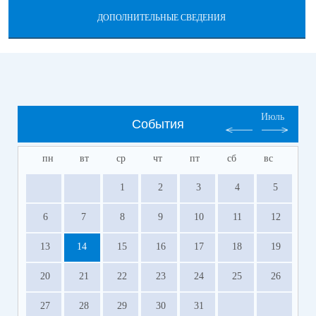
ДОПОЛНИТЕЛЬНЫЕ СВЕДЕНИЯ
Июль
События
пн
вт
ср
чт
пт
сб
вс
1
2
3
4
5
6
7
8
9
10
11
12
13
14
15
16
17
18
19
20
21
22
23
24
25
26
27
28
29
30
31