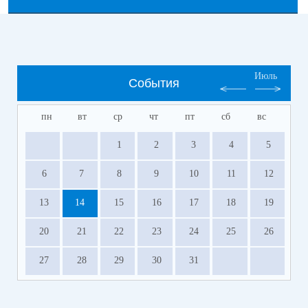
Июль
События
пн
вт
ср
чт
пт
сб
вс
1
2
3
4
5
6
7
8
9
10
11
12
13
14
15
16
17
18
19
20
21
22
23
24
25
26
27
28
29
30
31