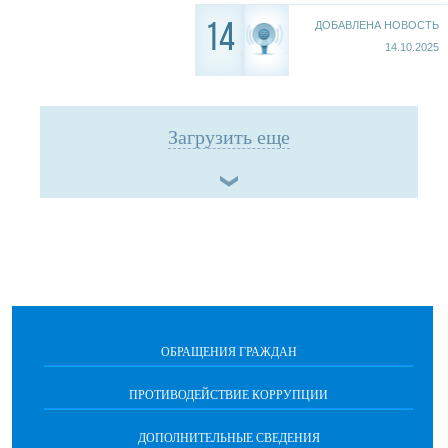
ДОБАВЛЕНА НОВОСТЬ
14
14.10.2025
Загрузить еще
ОБРАЩЕНИЯ ГРАЖДАН
ПРОТИВОДЕЙСТВИЕ КОРРУПЦИИ
ДОПОЛНИТЕЛЬНЫЕ СВЕДЕНИЯ