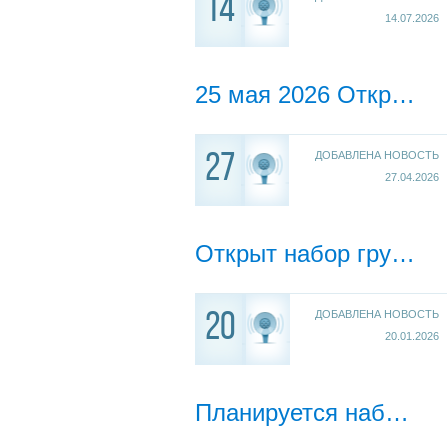
14
14.07.2026
25 мая 2026 Открыт набор группы Частный пилот г. Омск
ДОБАВЛЕНА НОВОСТЬ
27
27.04.2026
Открыт набор групп Частный пилот апрель 2026 г. Тюмень
ДОБАВЛЕНА НОВОСТЬ
20
20.01.2026
Планируется набор группы Частный пилот в г. Тюмень, Частный пилот и пилот СВС в г. Омск