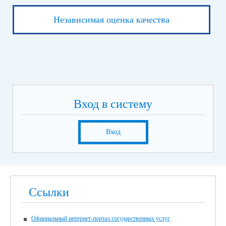
Независимая оценка качества
Вход в систему
Вход
Ссылки
Официальный интернет-портал государственных услуг