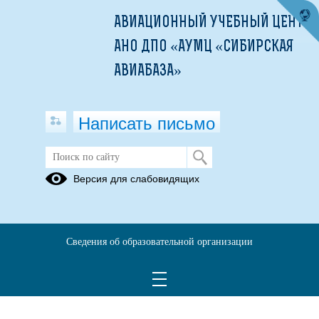
АВИАЦИОННЫЙ УЧЕБНЫЙ ЦЕНТР
АНО ДПО «АУМЦ «СИБИРСКАЯ
АВИАБАЗА»
Написать письмо
Версия для слабовидящих
Сведения об образовательной организации