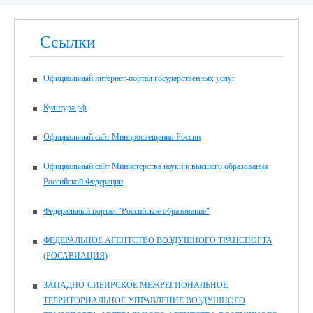
Ссылки
Официальный интернет-портал государственных услуг
Культура.рф
Официальный сайт Минпросвещения России
Официальный сайт Министерства науки и высшего образования
Российской Федерации
Федеральный портал "Российское образование"
ФЕДЕРАЛЬНОЕ АГЕНТСТВО ВОЗДУШНОГО ТРАНСПОРТА
(РОСАВИАЦИЯ)
ЗАПАДНО-СИБИРСКОЕ МЕЖРЕГИОНАЛЬНОЕ
ТЕРРИТОРИАЛЬНОЕ УПРАВЛЕНИЕ ВОЗДУШНОГО