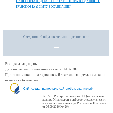
ТРАНСПОРТА ФЕДЕРАЛЬНОГО АГЕНТСТВА ВОЗДУШНОГО
ТРАНСПОРТА (ЗС МТУ РОСАВИАЦИИ)
Сведения об образовательной организации
Все права защищены.
Дата последнего изменения на сайте: 14.07.2026
При использовании материалов сайта активная прямая ссылка на
источник обязательна
Сайт создан на портале сайтыобразованию.рф
№1556 в Реестре российского ПО (на основании
приказа Министерства цифрового развития, связи
и массовых коммуникаций Российской Федерации
от 06.09.2016 №426)