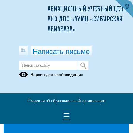
АВИАЦИОННЫЙ УЧЕБНЫЙ ЦЕНТР
АНО ДПО «АУМЦ «СИБИРСКАЯ
АВИАБАЗА»
Написать письмо
Наши выпускники
Версия для слабовидящих
15.02.2023
Сведения об образовательной организации