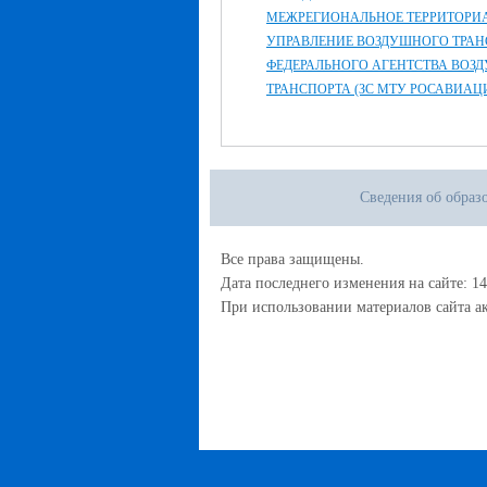
МЕЖРЕГИОНАЛЬНОЕ ТЕРРИТОРИ
УПРАВЛЕНИЕ ВОЗДУШНОГО ТРАН
ФЕДЕРАЛЬНОГО АГЕНТСТВА ВОЗ
ТРАНСПОРТА (ЗС МТУ РОСАВИАЦ
Сведения об образ
Все права защищены.
Дата последнего изменения на сайте: 14
При использовании материалов сайта ак