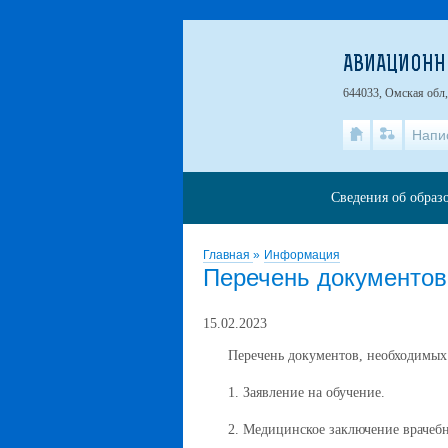
АВИАЦИОНН
644033, Омская обл,
Напи
Сведения об образ
Главная
»
Информация
Перечень документов
15.02.2023
Перечень документов, необходимых 
1. Заявление на обучение.
2. Медицинское заключение врачеб