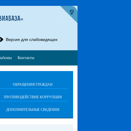
ВИАБАЗА»
Версия для слабовидящих
льбомы
Контакты
ОБРАЩЕНИЯ ГРАЖДАН
ПРОТИВОДЕЙСТВИЕ КОРРУПЦИИ
ДОПОЛНИТЕЛЬНЫЕ СВЕДЕНИЯ